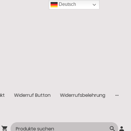
Deutsch
kt
Widerruf Button
Widerrufsbelehrung