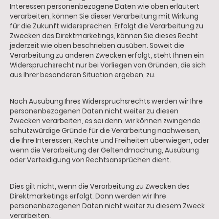
Interessen personenbezogene Daten wie oben erläutert
verarbeiten, können Sie dieser Verarbeitung mit Wirkung
für die Zukunft widersprechen. Erfolgt die Verarbeitung zu
Zwecken des Direktmarketings, können Sie dieses Recht
jederzeit wie oben beschrieben ausüben. Soweit die
Verarbeitung zu anderen Zwecken erfolgt, steht Ihnen ein
Widerspruchsrecht nur bei Vorliegen von Gründen, die sich
aus Ihrer besonderen Situation ergeben, zu.
Nach Ausübung Ihres Widerspruchsrechts werden wir Ihre
personenbezogenen Daten nicht weiter zu diesen
Zwecken verarbeiten, es sei denn, wir können zwingende
schutzwürdige Gründe für die Verarbeitung nachweisen,
die Ihre Interessen, Rechte und Freiheiten überwiegen, oder
wenn die Verarbeitung der Geltendmachung, Ausübung
oder Verteidigung von Rechtsansprüchen dient.
Dies gilt nicht, wenn die Verarbeitung zu Zwecken des
Direktmarketings erfolgt. Dann werden wir Ihre
personenbezogenen Daten nicht weiter zu diesem Zweck
verarbeiten.