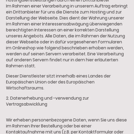
Hostingdienstleistungen durch einen Drittanbieter
Im Rahmen einer Verarbeitung in unserem Auftrag erbringt
ein Drittanbieter für uns die Dienste zum Hosting und zur
Darstellung der Webseite. Dies dient der Wahrung unserer
im Rahmen einer Interessensabwägung überwiegenden
berechtigten Interessen an einer korrekten Darstellung
unseres Angebots. Alle Daten, die im Rahmen der Nutzung
dieser Webseite oder in dafür vorgesehenen Formularen
im Onlineshop wie folgend beschrieben erhoben werden,
werden auf seinen Servern verarbeitet. Eine Verarbeitung
auf anderen Servern findet nur in dem hier erläuterten
Rahmen statt.
Dieser Dienstleister sitzt innerhalb eines Landes der
Europäischen Union oder des Europäischen
Wirtschaftsraums.
2. Datenerhebung und -verwendung zur
Vertragsabwicklung
Wir erheben personenbezogene Daten, wenn Sie uns diese
im Rahmen Ihrer Bestellung oder bei einer
Kontaktaufnahme mit uns (z.B. per Kontaktformular oder