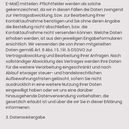
E-Mail) mitteilen. Pflichtfelder werden als solche
gekennzeichnet, da wir in diesen Fällen die Daten zwingend
zur Vertragsabwicklung, bzw. zur Bearbeitung Ihrer
Kontaktaufnahme benötigen und Sie ohne deren Angabe
die Bestellung nicht abschließen, bzw. die
Kontaktaufnahme nicht versenden können. Welche Daten
erhoben werden, ist aus den jeweiligen Eingabeformularen
ersichtlich. Wir verwenden die von ihnen mitgeteilten
Daten gemäß Art. 6 Abs. 1 S. 1 lit. b DSGVO zur
Vertragsabwicklung und Bearbeitung Ihrer Anfragen. Nach
vollständiger Abwicklung des Vertrages werden Ihre Daten
für die weitere Verarbeitung eingeschränkt und nach
Ablauf etwaiger steuer- und handelsrechtlichen
Aufbewahrungsfristen gelöscht, sofern Sie nicht
ausdrücklich in eine weitere Nutzung Ihrer Daten
eingewilligt haben oder wir uns eine darüber
hinausgehende Datenverwendung vorbehalten, die
gesetzlich erlaubt ist und über die wir Sie in dieser Erklärung
informieren.
3. Datenweitergabe