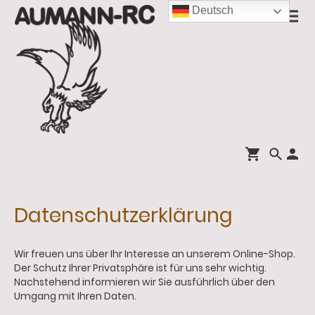
Deutsch
Datenschutzerklärung
Wir freuen uns über Ihr Interesse an unserem Online-Shop.
Der Schutz Ihrer Privatsphäre ist für uns sehr wichtig.
Nachstehend informieren wir Sie ausführlich über den
Umgang mit Ihren Daten.