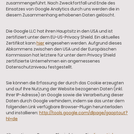
zusammengeführt. Nach Zweckfortfall und Ende des
Einsatzes von Google Analytics durch uns werden die in
diesem Zusammenhang erhobenen Daten gelöscht.
Die Google LLC hat ihren Hauptsitz in den USA und ist
zertifiziert unter dem EU-US-Privacy Shield. Ein aktuelles
Zertifikat kann
hier
eingesehen werden. Aufgrund dieses
Abkommens zwischen den USA und der Europäischen
Kommission hat letztere für unter dem Privacy Shield
zertifizierte Unternehmen ein angemessenes
Datenschutzniveau festgestellt.
Sie können die Erfassung der durch das Cookie erzeugten
und auf Ihre Nutzung der Website bezogenen Daten (inkl.
Ihrer IP-Adresse) an Google sowie die Verarbeitung dieser
Daten durch Google verhindern, indem sie das unter dem
folgenden Link verfügbare Browser-Plugin herunterladen
und installieren:
http://tools.google.com/dlpage/gaoptout?
hl=de