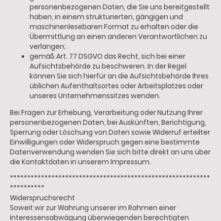
personenbezogenen Daten, die Sie uns bereitgestellt
haben, in einem strukturierten, gängigen und
maschinenlesebaren Format zu erhalten oder die
Übermittlung an einen anderen Verantwortlichen zu
verlangen;
gemäß Art. 77 DSGVO das Recht, sich bei einer
Aufsichtsbehörde zu beschweren. In der Regel
können Sie sich hierfür an die Aufsichtsbehörde Ihres
üblichen Aufenthaltsortes oder Arbeitsplatzes oder
unseres Unternehmenssitzes wenden.
Bei Fragen zur Erhebung, Verarbeitung oder Nutzung Ihrer
personenbezogenen Daten, bei Auskünften, Berichtigung,
Sperrung oder Löschung von Daten sowie Widerruf erteilter
Einwilligungen oder Widerspruch gegen eine bestimmte
Datenverwendung wenden Sie sich bitte direkt an uns über
die Kontaktdaten in unserem Impressum.
**********************************************************
**********
Widerspruchsrecht
Soweit wir zur Wahrung unserer im Rahmen einer
Interessensabwägung überwiegenden berechtigten