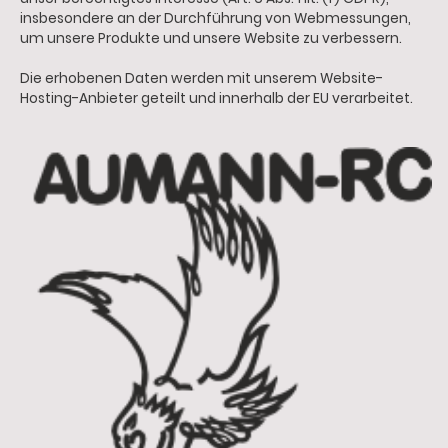
insbesondere an der Durchführung von Webmessungen,
um unsere Produkte und unsere Website zu verbessern.
Die erhobenen Daten werden mit unserem Website-
Hosting-Anbieter geteilt und innerhalb der EU verarbeitet.