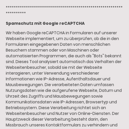
**********************************************************
**********
Spamschutz mit Google reCAPTCHA
Wir haben Google reCAPTCHA in Formularen auf unserer
Webseite implementiert, um zu überprüfen, ob die in den
Formularen eingegebenen Daten von menschlichen
Besuchern stammen oder von Maschinen oder
automatisierten Programmen, die auch als "Bots" bekannt
sind. Dieses Tool analysiert automatisch das Verhalten der
Webseitenbesucher, sobald sie mit der Webseite
interagieren, unter Verwendung verschiedener
Informationen wie IP-Adresse, Aufenthaltsdauer und
Mausbewegungen. Die verarbeiteten Daten umfassen
Nutzungsdaten wie die aufgerufene Webseite, Datum und
Uhrzeit des Zugriffs und Mausbewegungen sowie
Kommunikationsdaten wie IP-Adressen, Browsertyp und
Betriebssystem. Diese Verarbeitung richtet sich an
Webseitenbesucher und Nutzer von Online-Diensten. Der
Hauptzweck dieser Verarbeitung besteht darin, den
Missbrauch unseres Kontaktformulars zu verhindern und