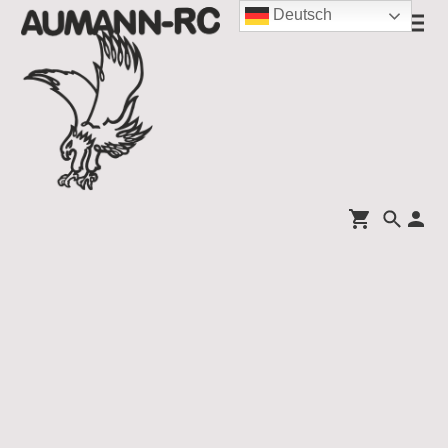
Deutsch