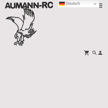
Deutsch