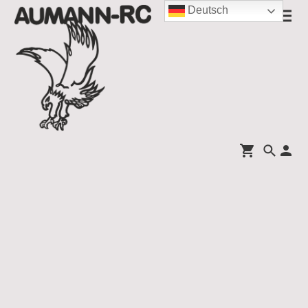
Deutsch